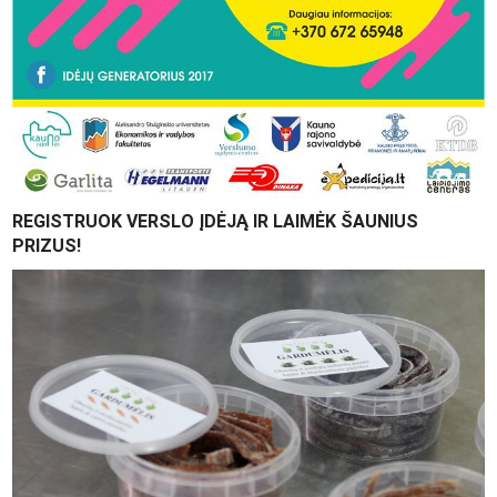
REGISTRUOK VERSLO ĮDĖJĄ IR LAIMĖK ŠAUNIUS
PRIZUS!