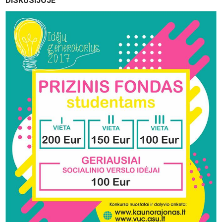
DISKUSIJOJE