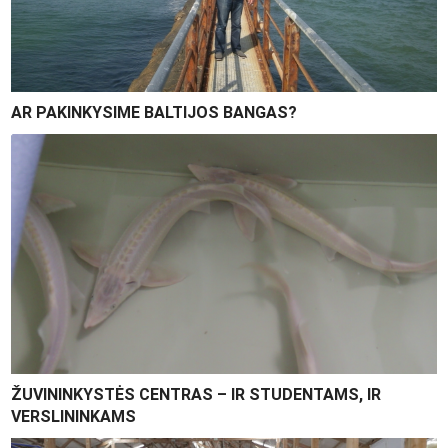
AR PAKINKYSIME BALTIJOS BANGAS?
ŽUVININKYSTĖS CENTRAS – IR STUDENTAMS, IR
VERSLININKAMS