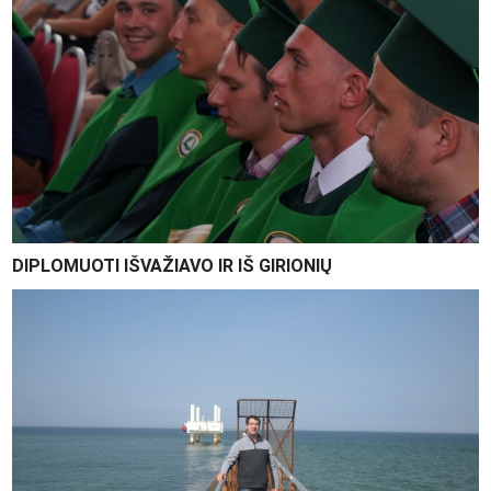
DIPLOMUOTI IŠVAŽIAVO IR IŠ GIRIONIŲ