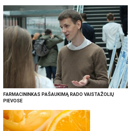
FARMACININKAS PAŠAUKIMĄ RADO VAISTAŽOLIŲ
PIEVOSE