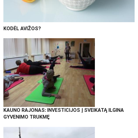
KODĖL AVIŽOS?
KAUNO RAJONAS: INVESTICIJOS Į SVEIKATĄ ILGINA
GYVENIMO TRUKMĘ