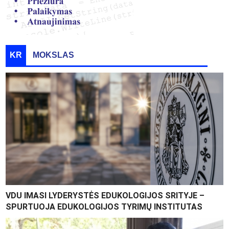
KR
MOKSLAS
VDU IMASI LYDERYSTĖS EDUKOLOGIJOS SRITYJE –
SPURTUOJA EDUKOLOGIJOS TYRIMŲ INSTITUTAS