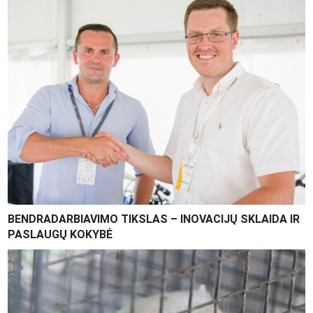
BENDRADARBIAVIMO TIKSLAS – INOVACIJŲ SKLAIDA IR
PASLAUGŲ KOKYBĖ