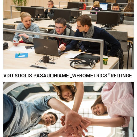
VDU ŠUOLIS PASAULINIAME „WEBOMETRICS“ REITINGE