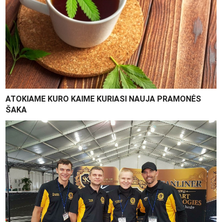
ATOKIAME KURO KAIME KURIASI NAUJA PRAMONĖS
ŠAKA