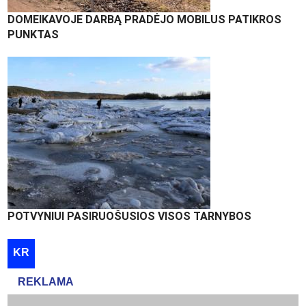
DOMEIKAVOJE DARBĄ PRADĖJO MOBILUS PATIKROS
PUNKTAS
POTVYNIUI PASIRUOŠUSIOS VISOS TARNYBOS
KR
REKLAMA