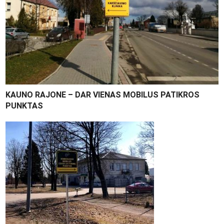
KAUNO RAJONE – DAR VIENAS MOBILUS PATIKROS
PUNKTAS