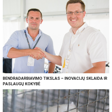
BENDRADARBIAVIMO TIKSLAS – INOVACIJŲ SKLAIDA IR
PASLAUGŲ KOKYBĖ