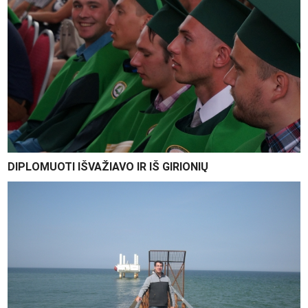
DIPLOMUOTI IŠVAŽIAVO IR IŠ GIRIONIŲ