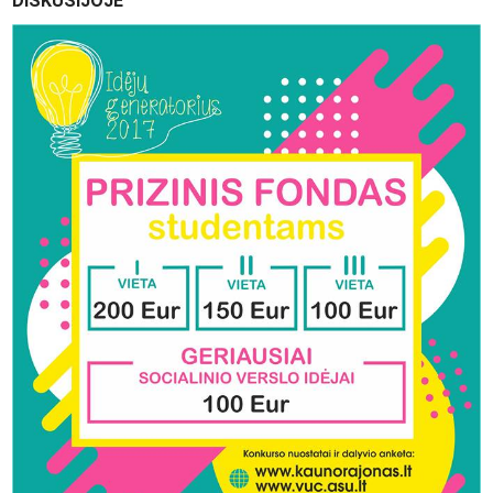
DISKUSIJOJE