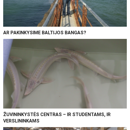
AR PAKINKYSIME BALTIJOS BANGAS?
ŽUVININKYSTĖS CENTRAS – IR STUDENTAMS, IR
VERSLININKAMS