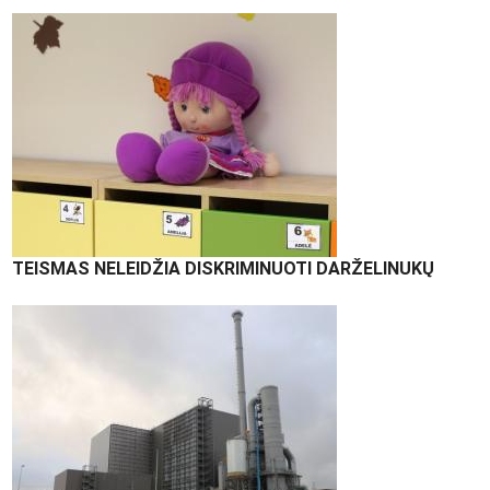
TEISMAS NELEIDŽIA DISKRIMINUOTI DARŽELINUKŲ