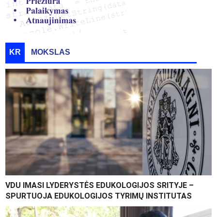
KR
MOKSLAS
VDU IMASI LYDERYSTĖS EDUKOLOGIJOS SRITYJE –
SPURTUOJA EDUKOLOGIJOS TYRIMŲ INSTITUTAS