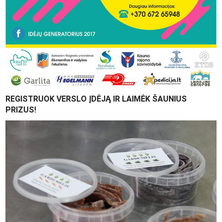
REGISTRUOK VERSLO ĮDĖJĄ IR LAIMĖK ŠAUNIUS
PRIZUS!