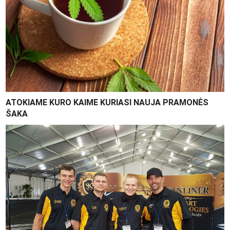
ATOKIAME KURO KAIME KURIASI NAUJA PRAMONĖS
ŠAKA