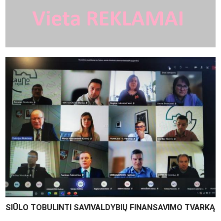
SIŪLO TOBULINTI SAVIVALDYBIŲ FINANSAVIMO TVARKĄ